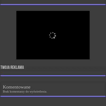
Twoja reklama
Komentowane
Brak komentarzy do wyświetlenia.